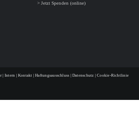
> Jetzt Spenden (online)
r
|
Intern
|
Kontakt
|
Haftungsausschluss
|
Datenschutz
|
Cookie-Richtlinie