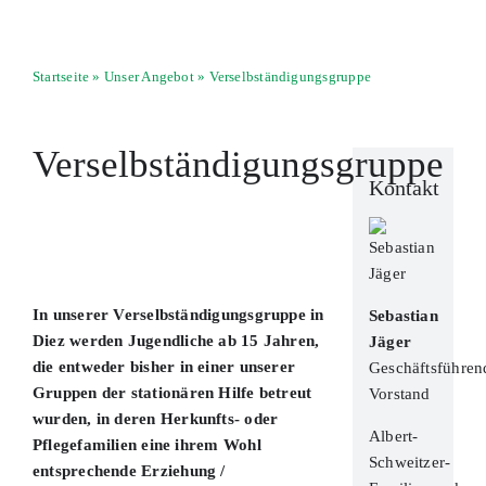
Startseite
»
Unser Angebot
»
Verselbständigungsgruppe
Verselbständigungsgruppe
Kontakt
In unserer Verselbständigungsgruppe in
Sebastian
Diez werden Jugendliche ab 15 Jahren,
Jäger
die entweder bisher in einer unserer
Geschäftsführen
Gruppen der stationären Hilfe betreut
Vorstand
wurden, in deren Herkunfts- oder
Albert-
Pflegefamilien eine ihrem Wohl
Schweitzer-
entsprechende Erziehung /