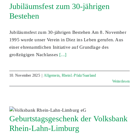
Jubiläumsfest zum 30-jährigen
Bestehen
Jubiläumsfest zum 30-jährigen Bestehen Am 8. November
1995 wurde unser Verein in Diez ins Leben gerufen. Aus
einer ehrenamtlichen Initiative auf Grundlage des
großzügigen Nachlasses
[...]
10. November 2025
|
Allgemein
,
Rheinl.-Pfalz/Saarland
Weiterlesen
Geburtstagsgeschenk der Volksbank
Rhein-Lahn-Limburg