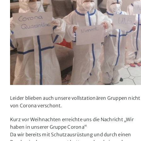
Leider blieben auch unsere vollstationären Gruppen nicht
von Corona verschont.
Kurz vor Weihnachten erreichte uns die Nachricht „Wir
haben in unserer Gruppe Corona“
Da wir bereits mit Schutzausrüstung und durch einen