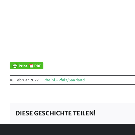
18. Februar 2022
|
Rheinl.-Pfalz/Saarland
DIESE GESCHICHTE TEILEN!