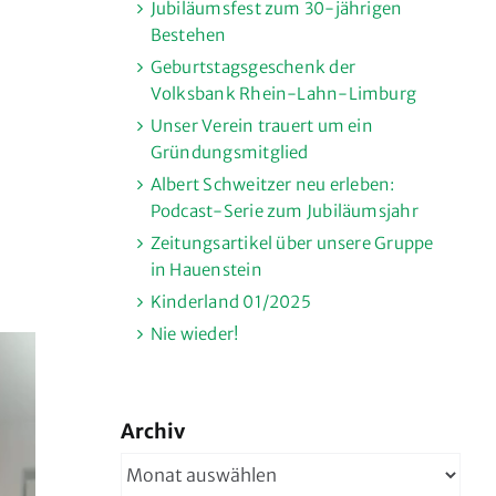
Jubiläumsfest zum 30-jährigen
Bestehen
Geburtstagsgeschenk der
Volksbank Rhein-Lahn-Limburg
Unser Verein trauert um ein
Gründungsmitglied
Albert Schweitzer neu erleben:
Podcast-Serie zum Jubiläumsjahr
Zeitungsartikel über unsere Gruppe
in Hauenstein
Kinderland 01/2025
Nie wieder!
Archiv
Archiv