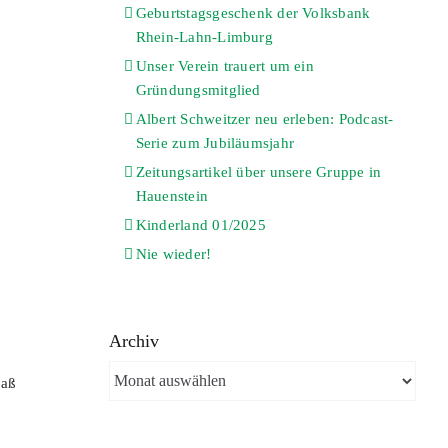
Geburtstagsgeschenk der Volksbank
Rhein-Lahn-Limburg
Unser Verein trauert um ein
Gründungsmitglied
Albert Schweitzer neu erleben: Podcast-
Serie zum Jubiläumsjahr
Zeitungsartikel über unsere Gruppe in
Hauenstein
Kinderland 01/2025
Nie wieder!
Archiv
Archiv
paß