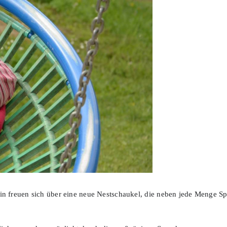
in freuen sich über eine neue Nestschaukel, die neben jede Menge S