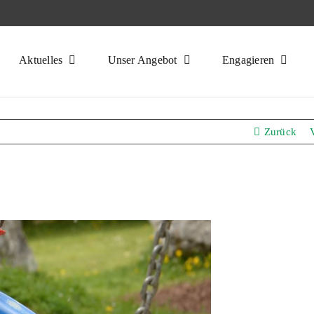
Aktuelles
Unser Angebot
Engagieren
Zurück