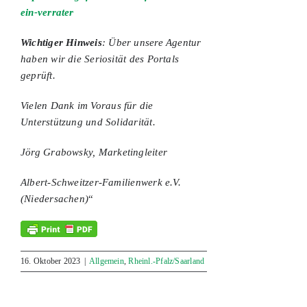
ein-verrater
Wichtiger Hinweis
: Über unsere Agentur
haben wir die Seriosität des Portals
geprüft.
Vielen Dank im Voraus für die
Unterstützung und Solidarität.
Jörg Grabowsky, Marketingleiter
Albert-Schweitzer-Familienwerk e.V.
(Niedersachen)
“
16. Oktober 2023
|
Allgemein
,
Rheinl.-Pfalz/Saarland