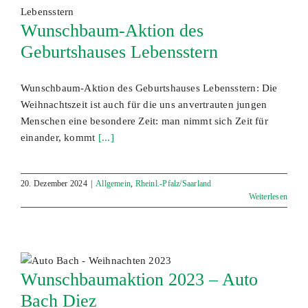
Wunschbaum-Aktion des
Geburtshauses Lebensstern
Wunschbaum-Aktion des Geburtshauses Lebensstern: Die
Weihnachtszeit ist auch für die uns anvertrauten jungen
Menschen eine besondere Zeit: man nimmt sich Zeit für
einander, kommt
[...]
20. Dezember 2024
|
Allgemein
,
Rheinl.-Pfalz/Saarland
Weiterlesen
Wunschbaumaktion 2023 – Auto
Bach Diez